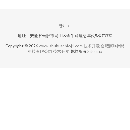
电话：-
地址：安徽省合肥市蜀山区金牛路理想年代5栋703室
Copyright © 2026
www.shuhuashiwj1.com
技术开发
合肥察豚网络
科技有限公司
技术开发
版权所有
Sitemap