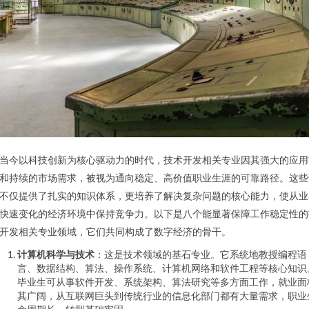
当今以科技创新为核心驱动力的时代，技术开发相关专业因其强大的应用
和持续的市场需求，被视为通向稳定、高价值职业生涯的可靠路径。这些
不仅提供了扎实的知识体系，更培养了解决复杂问题的核心能力，使从业
快速变化的经济环境中保持竞争力。以下是八个能显著保障工作稳定性的
开发相关专业领域，它们共同构成了数字经济的骨干。
计算机科学与技术
：这是技术领域的基石专业。它系统地教授编程语
言、数据结构、算法、操作系统、计算机网络和软件工程等核心知识
毕业生可从事软件开发、系统架构、算法研究等多方面工作，就业面
其广阔，从互联网巨头到传统行业的信息化部门都有大量需求，职业