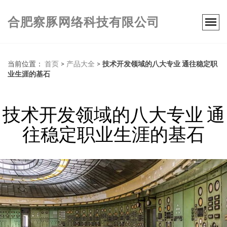
合肥察豚网络科技有限公司
当前位置：
首页
>
产品大全
>
技术开发领域的八大专业 通往稳定职
业生涯的基石
技术开发领域的八大专业 通
往稳定职业生涯的基石