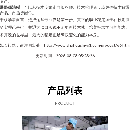
资产。
展路径清晰
：可以从技术专家走向架构师、技术管理者，或凭借技术背景
产品、市场等岗位。
于求学者而言，选择这些专业仅是第一步。真正的职业稳定源于在校期间
坚实理论基础，并通过项目实践不断更新技术栈，培养持续学习的能力。
术开发的世界里，最大的稳定正是驾驭变化的能力本身。
如若转载，请注明出处：http://www.shuhuashiwj1.com/product/66.htm
更新时间：2026-08-08 05:23:26
产品列表
PRODUCT